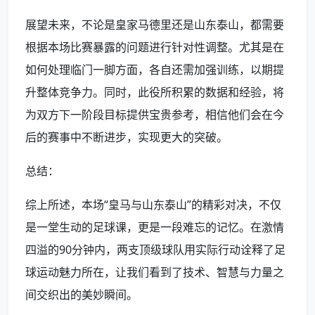
展望未来，不论是皇家马德里还是山东泰山，都需要
根据本场比赛暴露的问题进行针对性调整。尤其是在
如何处理临门一脚方面，各自还需加强训练，以期提
升整体竞争力。同时，此役所积累的数据和经验，将
为双方下一阶段目标提供宝贵参考，相信他们会在今
后的赛事中不断进步，实现更大的突破。
总结：
综上所述，本场“皇马与山东泰山”的精彩对决，不仅
是一堂生动的足球课，更是一段难忘的记忆。在激情
四溢的90分钟内，两支顶级球队用实际行动诠释了足
球运动魅力所在，让我们看到了技术、智慧与力量之
间交织出的美妙瞬间。