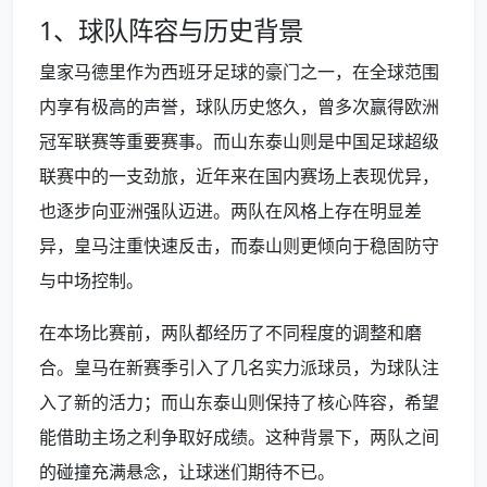
1、球队阵容与历史背景
皇家马德里作为西班牙足球的豪门之一，在全球范围
内享有极高的声誉，球队历史悠久，曾多次赢得欧洲
冠军联赛等重要赛事。而山东泰山则是中国足球超级
联赛中的一支劲旅，近年来在国内赛场上表现优异，
也逐步向亚洲强队迈进。两队在风格上存在明显差
异，皇马注重快速反击，而泰山则更倾向于稳固防守
与中场控制。
在本场比赛前，两队都经历了不同程度的调整和磨
合。皇马在新赛季引入了几名实力派球员，为球队注
入了新的活力；而山东泰山则保持了核心阵容，希望
能借助主场之利争取好成绩。这种背景下，两队之间
的碰撞充满悬念，让球迷们期待不已。