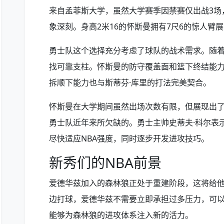
来自孟菲斯大学，虽然大学赛季因禁赛仅出战3场
象深刻。身高2米16的怀斯曼拥有7尺6的惊人臂
勇士队这个选择充分考虑了球队的战术需求。随着
找可靠支柱。怀斯曼的防守覆盖面和篮下终结能
拆顺下能力也与斯蒂芬·库里的打法完美契合。
怀斯曼在大学期间虽然出场次数有限，但展现出
勇士队近年来所欠缺的。勇士主帅史蒂夫·科尔表
尽快适应NBA强度，同时逐步开发进攻技巧。
新秀们的NBA前景
爱德华兹加入的森林狼正处于重建阶段，这将给
边打球，爱德华兹不需要立即承担过多压力，可以
能够为森林狼的进攻体系注入新的活力。