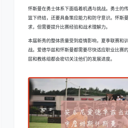
怀斯曼在勇士体系下面临着机遇与挑战。勇士的
篮下终结，还要具备策应能力和防守意识。怀斯
求，但需要提升比赛经验和战术理解力。
本届新秀的整体质量受到疫情影响，夏季联赛和训
战。爱德华兹和怀斯曼都需要尽快适应职业比赛
层和教练组都会密切关注他们的发展进度。