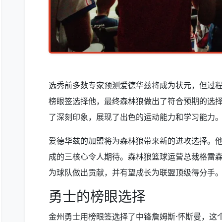
选秀前多数专家预测爱德华兹将成为状元，但过
榜眼签选择他，最终森林狼做出了符合预期的选
了深刻印象，展现了出色的运动能力和学习能力
爱德华兹的加盟将为森林狼带来新的进攻选择。他与
成的三核心令人期待。森林狼篮球运营总裁格雷森
为球队做出贡献，并有望成长为联盟顶级得分手
勇士的榜眼选择
金州勇士用榜眼签选择了中锋詹姆斯·怀斯曼，这