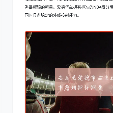
秀最耀眼的新星。爱德华兹拥有标准的NBA得分
同时具备稳定的外线投射能力。