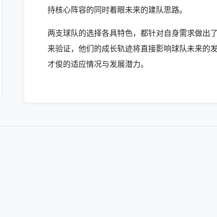
持核心阵容的同时着眼未来的建队思路。
两支球队的选择各具特色，都针对自身需求做出
来验证，他们的成长轨迹将直接影响球队未来的发
才俊的适应情况与发展潜力。